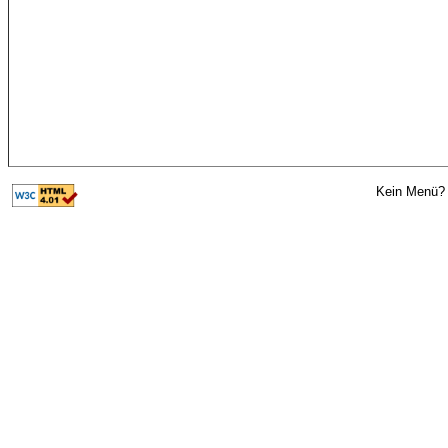
Kein Menü? 