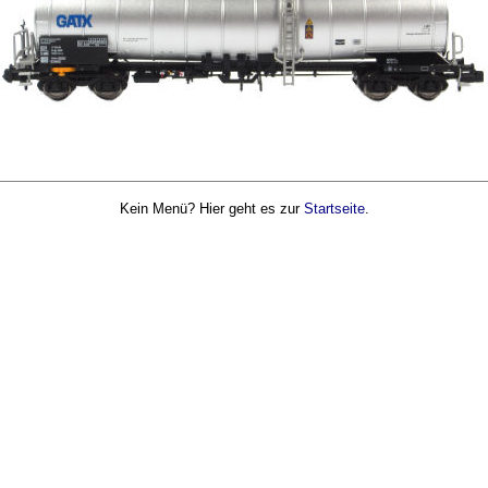
Kein Menü? Hier geht es zur
Startseite
.