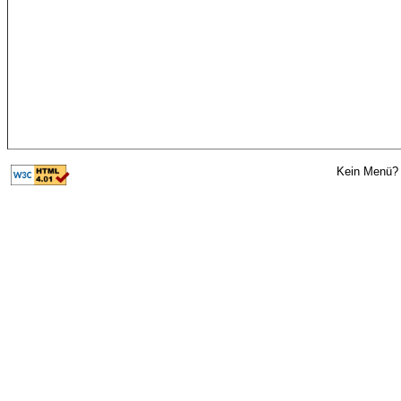
Kein Menü? 