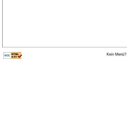
Kein Menü? 