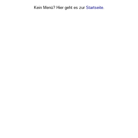
Kein Menü? Hier geht es zur
Startseite
.