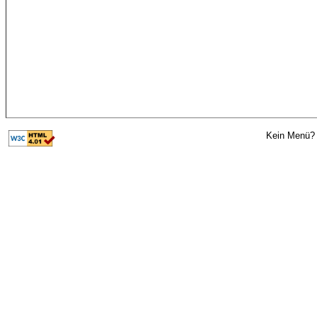
Kein Menü? 