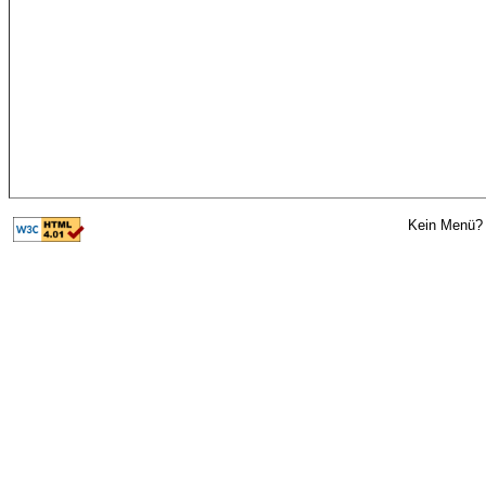
Kein Menü? 