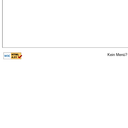
Kein Menü? 