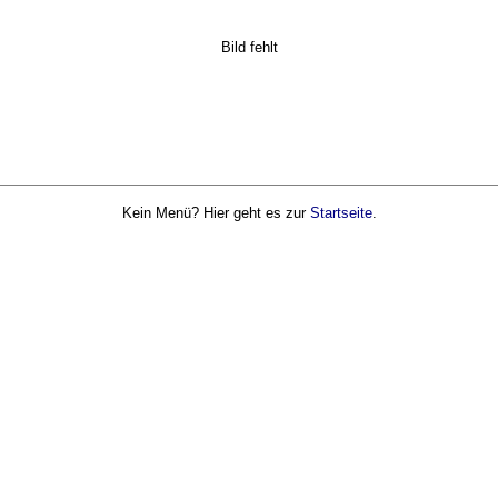
Bild fehlt
Kein Menü? Hier geht es zur
Startseite
.