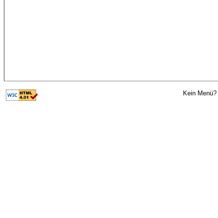
Kein Menü? 