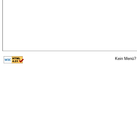
Kein Menü? 