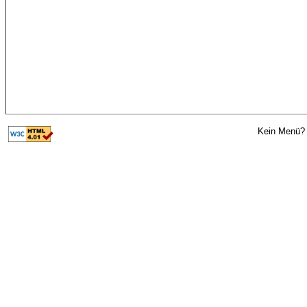
Kein Menü? 