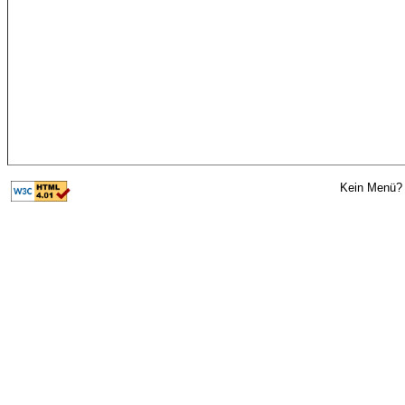
Kein Menü? 