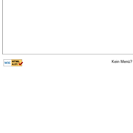
Kein Menü? 