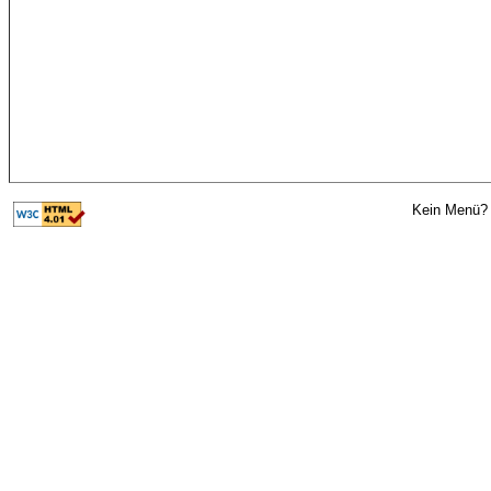
Kein Menü? 