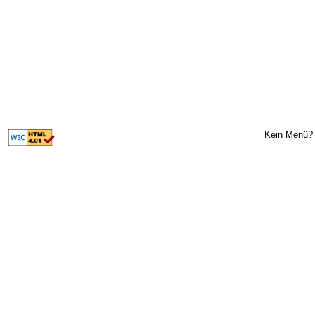
Kein Menü? 