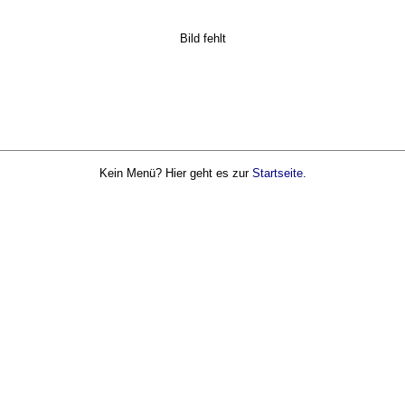
Bild fehlt
Kein Menü? Hier geht es zur
Startseite
.