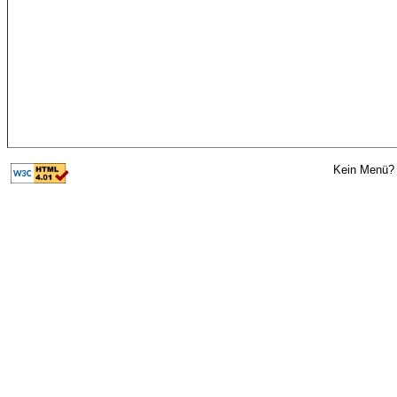
Kein Menü? 