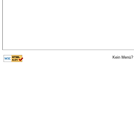
Kein Menü? 