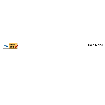
Kein Menü? 