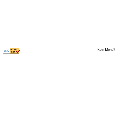
Kein Menü? 