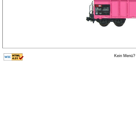
Kein Menü? 