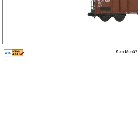
Kein Menü? 