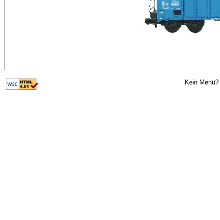
Kein Menü? 