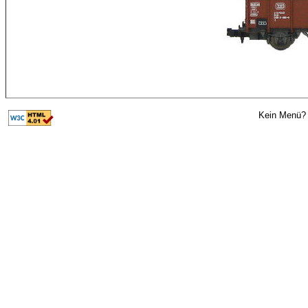
Kein Menü? 