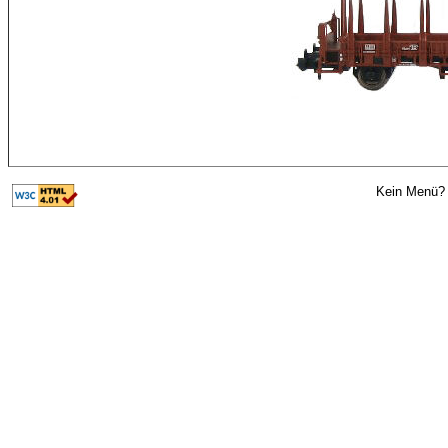
Kein Menü? 