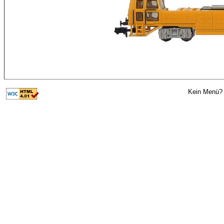
Kein Menü? 