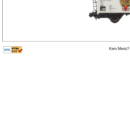
Kein Menü? 