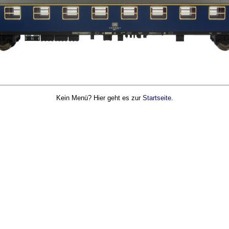
Kein Menü? Hier geht es zur
Startseite
.