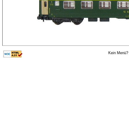
Kein Menü? 