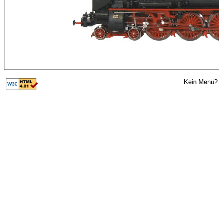
Kein Menü? 