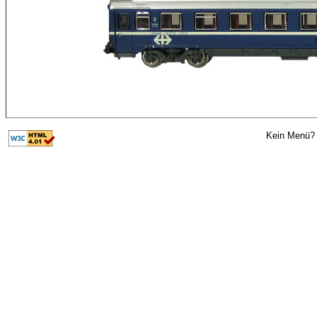
Kein Menü? 