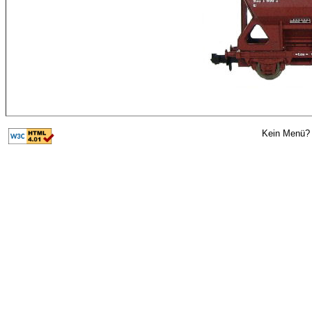
Kein Menü? 