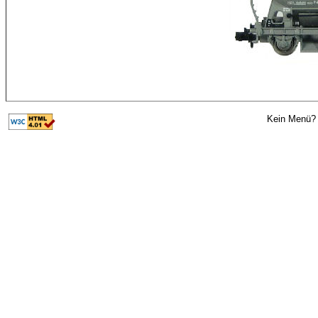
Kein Menü? 