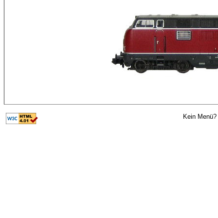
Kein Menü? 