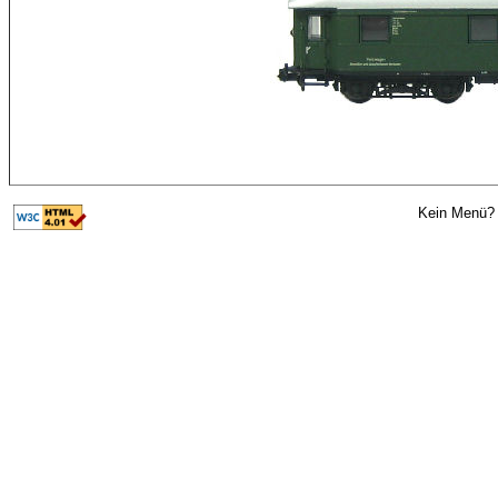
Kein Menü? 