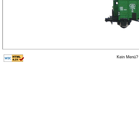
Kein Menü? 