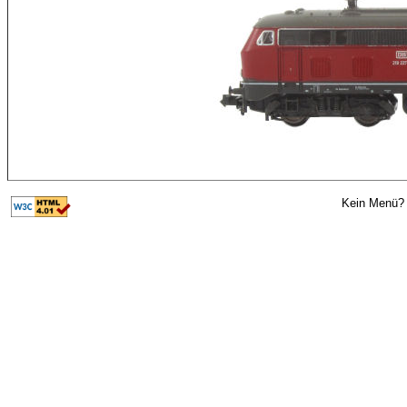
Kein Menü? 