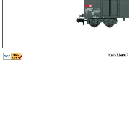
Kein Menü? 