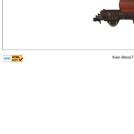
Kein Menü? 