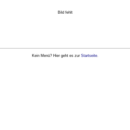
Bild fehlt
Kein Menü? Hier geht es zur
Startseite
.