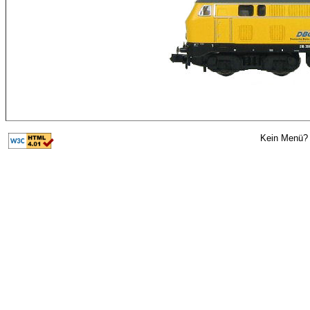
Kein Menü? 