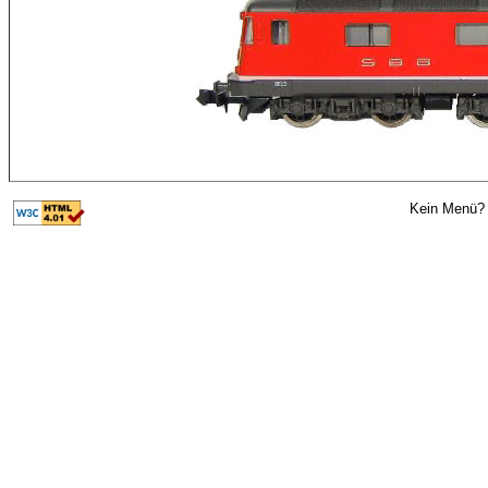
Kein Menü? 