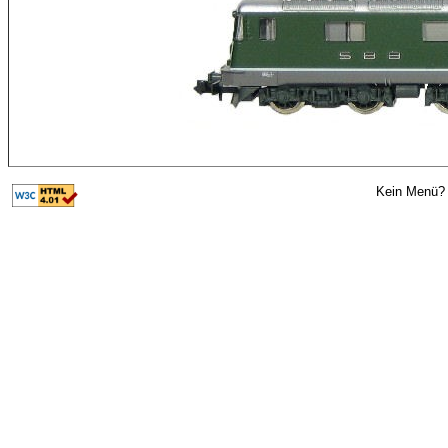
Kein Menü? 