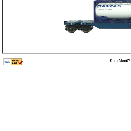
Kein Menü? 