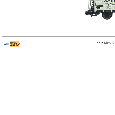
Kein Menü? 