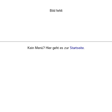
Bild fehlt
Kein Menü? Hier geht es zur
Startseite
.