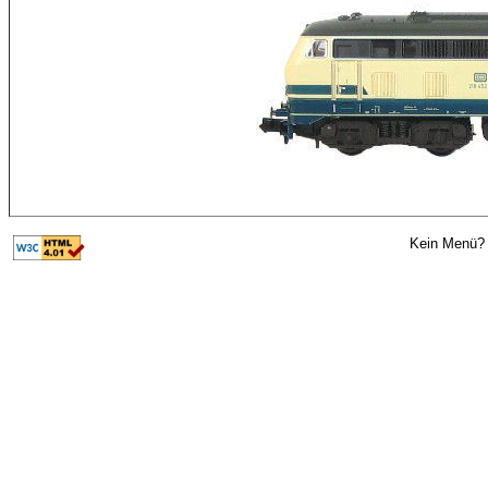
Kein Menü? 