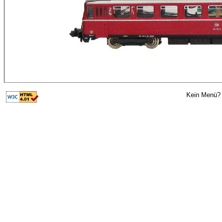
Kein Menü? 