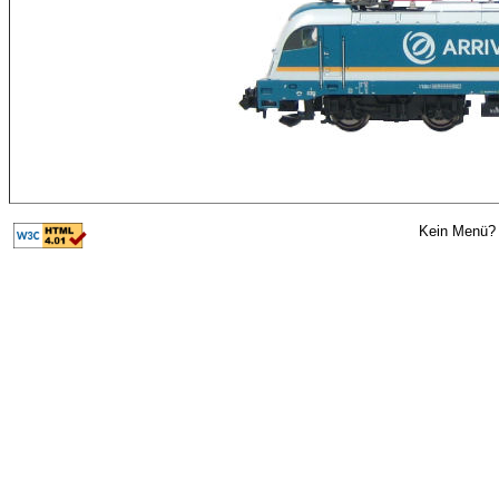
Kein Menü? 